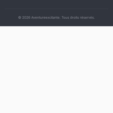
© 2026 Aventureexcitante. Tous droits réservés.