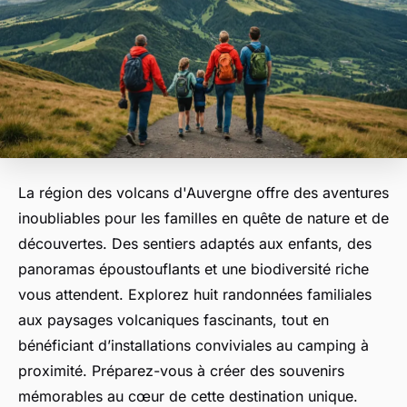
La région des volcans d'Auvergne offre des aventures
inoubliables pour les familles en quête de nature et de
découvertes. Des sentiers adaptés aux enfants, des
panoramas époustouflants et une biodiversité riche
vous attendent. Explorez huit randonnées familiales
aux paysages volcaniques fascinants, tout en
bénéficiant d’installations conviviales au camping à
proximité. Préparez-vous à créer des souvenirs
mémorables au cœur de cette destination unique.