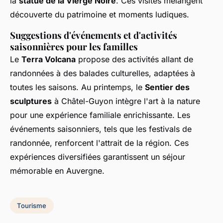
la
statue de la Vierge Noire
. Ces visites mélangent
découverte du patrimoine et moments ludiques.
Suggestions d'événements et d'activités
saisonnières pour les familles
Le
Terra Volcana
propose des activités allant de
randonnées à des balades culturelles, adaptées à
toutes les saisons. Au printemps, le
Sentier des
sculptures
à Châtel-Guyon intègre l'art à la nature
pour une expérience familiale enrichissante. Les
événements saisonniers, tels que les festivals de
randonnée, renforcent l'attrait de la région. Ces
expériences diversifiées garantissent un séjour
mémorable en Auvergne.
Tourisme