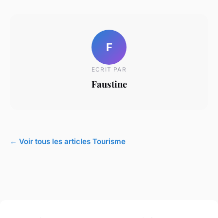
F
ECRIT PAR
Faustine
← Voir tous les articles Tourisme