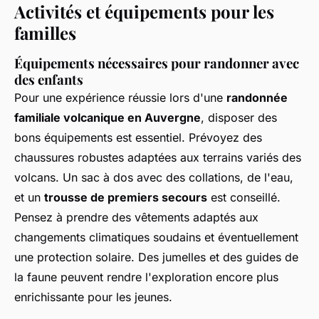
Activités et équipements pour les
familles
Équipements nécessaires pour randonner avec
des enfants
Pour une expérience réussie lors d'une
randonnée
familiale volcanique en Auvergne
, disposer des
bons équipements est essentiel. Prévoyez des
chaussures robustes adaptées aux terrains variés des
volcans. Un sac à dos avec des collations, de l'eau,
et un
trousse de premiers secours
est conseillé.
Pensez à prendre des vêtements adaptés aux
changements climatiques soudains et éventuellement
une protection solaire. Des jumelles et des guides de
la faune peuvent rendre l'exploration encore plus
enrichissante pour les jeunes.