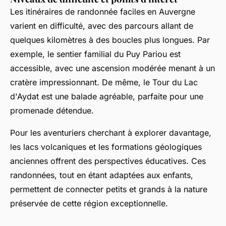
Les itinéraires de randonnée faciles en Auvergne
varient en difficulté, avec des parcours allant de
quelques kilomètres à des boucles plus longues. Par
exemple, le sentier familial du Puy Pariou est
accessible, avec une ascension modérée menant à un
cratère impressionnant. De même, le Tour du Lac
d'Aydat est une balade agréable, parfaite pour une
promenade détendue.
Pour les aventuriers cherchant à explorer davantage,
les lacs volcaniques et les formations géologiques
anciennes offrent des perspectives éducatives. Ces
randonnées, tout en étant adaptées aux enfants,
permettent de connecter petits et grands à la nature
préservée de cette région exceptionnelle.