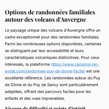
Options de randonnées familiales
autour des volcans d'Auvergne
Le paysage unique des volcans d'Auvergne offre un
cadre exceptionnel pour des randonnées familiales.
Parmi les nombreuses options disponibles, certaines
se distinguent par leur accessibilité et leurs
caractéristiques volcaniques distinctives. Pour ceux
intéressés, la plateforme
https://www.camping-lac-
aydat.com/randonnee-puy-de-dome-facile/
est une
excellente référence. Les randonnées autour du Puy
de Dôme et du Puy de Sancy sont particulièrement
adaptées, offrant des parcours faciles pour les
enfants et des vues imprenables.
Niveaux de difficulté et points d'intérêt