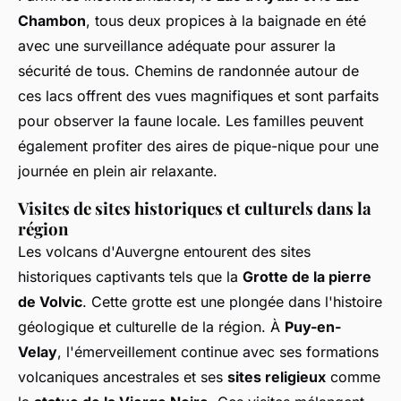
Chambon
, tous deux propices à la baignade en été
avec une surveillance adéquate pour assurer la
sécurité de tous. Chemins de randonnée autour de
ces lacs offrent des vues magnifiques et sont parfaits
pour observer la faune locale. Les familles peuvent
également profiter des aires de pique-nique pour une
journée en plein air relaxante.
Visites de sites historiques et culturels dans la
région
Les volcans d'Auvergne entourent des sites
historiques captivants tels que la
Grotte de la pierre
de Volvic
. Cette grotte est une plongée dans l'histoire
géologique et culturelle de la région. À
Puy-en-
Velay
, l'émerveillement continue avec ses formations
volcaniques ancestrales et ses
sites religieux
comme