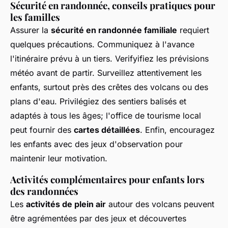
Sécurité en randonnée, conseils pratiques pour
les familles
Assurer la
sécurité en randonnée familiale
requiert
quelques précautions. Communiquez à l'avance
l'itinéraire prévu à un tiers. Verifyifiez les prévisions
météo avant de partir. Surveillez attentivement les
enfants, surtout près des crêtes des volcans ou des
plans d'eau. Privilégiez des sentiers balisés et
adaptés à tous les âges; l'office de tourisme local
peut fournir des
cartes détaillées
. Enfin, encouragez
les enfants avec des jeux d'observation pour
maintenir leur motivation.
Activités complémentaires pour enfants lors
des randonnées
Les
activités de plein air
autour des volcans peuvent
être agrémentées par des jeux et découvertes