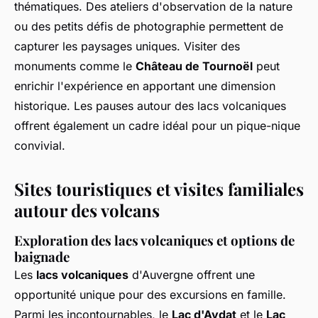
thématiques. Des ateliers d'observation de la nature
ou des petits défis de photographie permettent de
capturer les paysages uniques. Visiter des
monuments comme le
Château de Tournoël
peut
enrichir l'expérience en apportant une dimension
historique. Les pauses autour des lacs volcaniques
offrent également un cadre idéal pour un pique-nique
convivial.
Sites touristiques et visites familiales
autour des volcans
Exploration des lacs volcaniques et options de
baignade
Les
lacs volcaniques
d'Auvergne offrent une
opportunité unique pour des excursions en famille.
Parmi les incontournables, le
Lac d'Aydat
et le
Lac