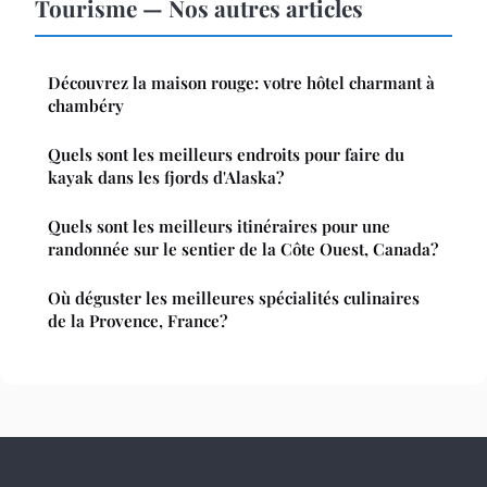
Tourisme — Nos autres articles
Découvrez la maison rouge: votre hôtel charmant à
chambéry
Quels sont les meilleurs endroits pour faire du
kayak dans les fjords d'Alaska?
Quels sont les meilleurs itinéraires pour une
randonnée sur le sentier de la Côte Ouest, Canada?
Où déguster les meilleures spécialités culinaires
de la Provence, France?