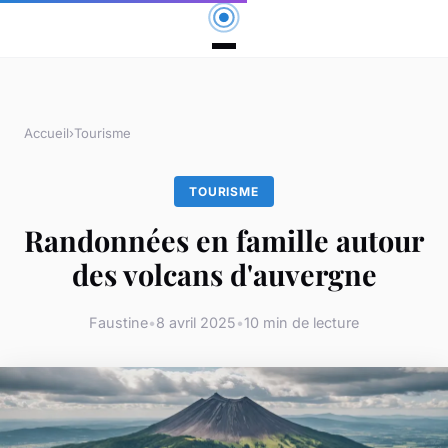
Accueil
›
Tourisme
TOURISME
Randonnées en famille autour
des volcans d'auvergne
Faustine
•
8 avril 2025
•
10 min de lecture