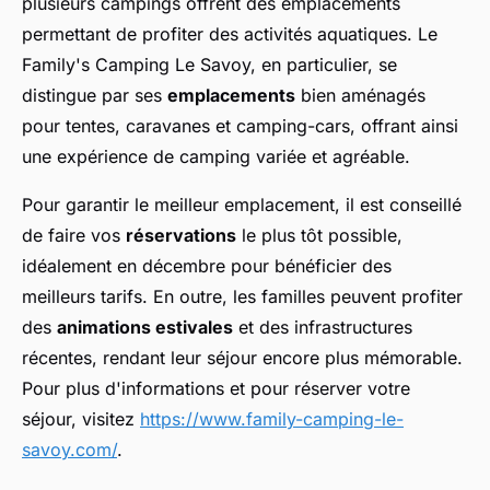
plusieurs campings offrent des emplacements
permettant de profiter des activités aquatiques. Le
Family's Camping Le Savoy, en particulier, se
distingue par ses
emplacements
bien aménagés
pour tentes, caravanes et camping-cars, offrant ainsi
une expérience de camping variée et agréable.
Pour garantir le meilleur emplacement, il est conseillé
de faire vos
réservations
le plus tôt possible,
idéalement en décembre pour bénéficier des
meilleurs tarifs. En outre, les familles peuvent profiter
des
animations estivales
et des infrastructures
récentes, rendant leur séjour encore plus mémorable.
Pour plus d'informations et pour réserver votre
séjour, visitez
https://www.family-camping-le-
savoy.com/
.