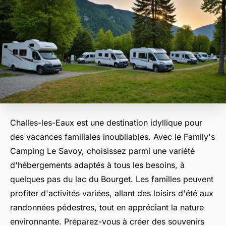
Challes-les-Eaux est une destination idyllique pour
des vacances familiales inoubliables. Avec le Family's
Camping Le Savoy, choisissez parmi une variété
d'hébergements adaptés à tous les besoins, à
quelques pas du lac du Bourget. Les familles peuvent
profiter d'activités variées, allant des loisirs d'été aux
randonnées pédestres, tout en appréciant la nature
environnante. Préparez-vous à créer des souvenirs