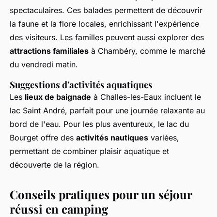
spectaculaires. Ces balades permettent de découvrir
la faune et la flore locales, enrichissant l'expérience
des visiteurs. Les familles peuvent aussi explorer des
attractions familiales
à Chambéry, comme le marché
du vendredi matin.
Suggestions d'activités aquatiques
Les
lieux de baignade
à Challes-les-Eaux incluent le
lac Saint André, parfait pour une journée relaxante au
bord de l'eau. Pour les plus aventureux, le lac du
Bourget offre des
activités nautiques
variées,
permettant de combiner plaisir aquatique et
découverte de la région.
Conseils pratiques pour un séjour
réussi en camping