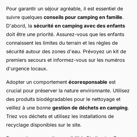
Pour garantir un séjour agréable, il est essentiel de
suivre quelques
conseils pour camping en famille
.
D'abord, la
sécurité en camping avec des enfants
doit être une priorité. Assurez-vous que les enfants
connaissent les limites du terrain et les règles de
sécurité autour des zones d'eau. Prévoyez un kit de
premiers secours et informez-vous sur les numéros
d'urgence locaux.
Adopter un comportement
écoresponsable
est
crucial pour préserver la nature environnante. Utilisez
des produits biodégradables pour le nettoyage et
veillez à une bonne
gestion de déchets en camping
.
Triez vos déchets et utilisez les installations de
recyclage disponibles sur le site.