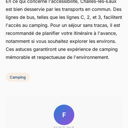
En ce qui concerne l'accessibilité, Challes-les-Eaux
est bien desservie par les transports en commun. Des
lignes de bus, telles que les lignes C, 2, et 3, facilitent
l'accès au camping. Pour un séjour sans tracas, il est
recommandé de planifier votre itinéraire à l'avance,
notamment si vous souhaitez explorer les environs.
Ces astuces garantiront une expérience de camping
mémorable et respectueuse de l'environnement.
Camping
F
ECRIT PAR