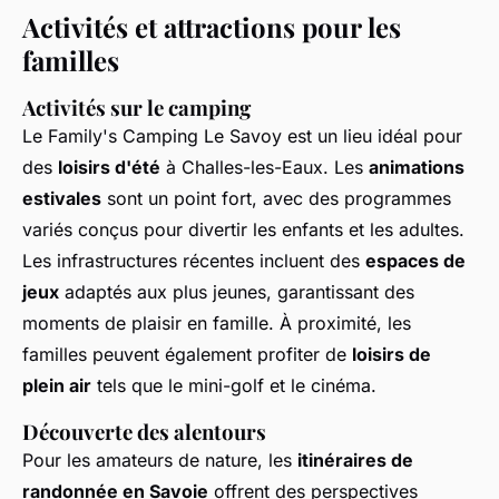
Activités et attractions pour les
familles
Activités sur le camping
Le Family's Camping Le Savoy est un lieu idéal pour
des
loisirs d'été
à Challes-les-Eaux. Les
animations
estivales
sont un point fort, avec des programmes
variés conçus pour divertir les enfants et les adultes.
Les infrastructures récentes incluent des
espaces de
jeux
adaptés aux plus jeunes, garantissant des
moments de plaisir en famille. À proximité, les
familles peuvent également profiter de
loisirs de
plein air
tels que le mini-golf et le cinéma.
Découverte des alentours
Pour les amateurs de nature, les
itinéraires de
randonnée en Savoie
offrent des perspectives