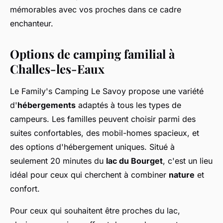
mémorables avec vos proches dans ce cadre
enchanteur.
Options de camping familial à
Challes-les-Eaux
Le Family's Camping Le Savoy propose une variété
d'
hébergements
adaptés à tous les types de
campeurs. Les familles peuvent choisir parmi des
suites confortables, des mobil-homes spacieux, et
des options d'hébergement uniques. Situé à
seulement 20 minutes du
lac du Bourget
, c'est un lieu
idéal pour ceux qui cherchent à combiner
nature
et
confort.
Pour ceux qui souhaitent être proches du lac,