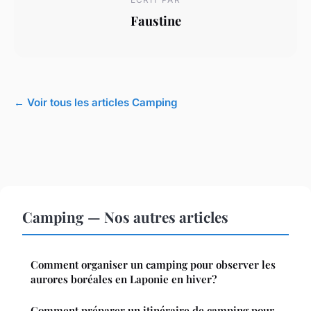
Faustine
← Voir tous les articles Camping
Camping — Nos autres articles
Comment organiser un camping pour observer les
aurores boréales en Laponie en hiver?
Comment préparer un itinéraire de camping pour