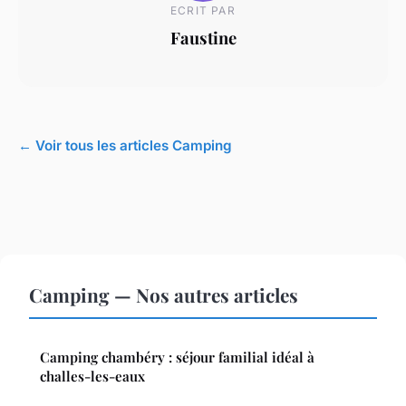
ECRIT PAR
Faustine
← Voir tous les articles Camping
Camping — Nos autres articles
Camping chambéry : séjour familial idéal à
challes-les-eaux