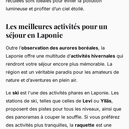
reculées sont idéales pour éviter la pollution
lumineuse et profiter d’un ciel étoilé.
Les meilleures activités pour un
séjour en Laponie
Outre l’
observation des aurores boréales
, la
Laponie offre une multitude d’
activités hivernales
qui
rendront votre séjour encore plus mémorable. La
région est un véritable paradis pour les amateurs de
nature et d’aventures en plein air.
Le
ski
est l'une des activités phares en Laponie. Les
stations de ski, telles que celles de
Levi
ou
Ylläs
,
proposent des pistes pour tous les niveaux, ainsi que
des panoramas à couper le souffle. Si vous préférez
des activités plus tranquilles, la
raquette
est une