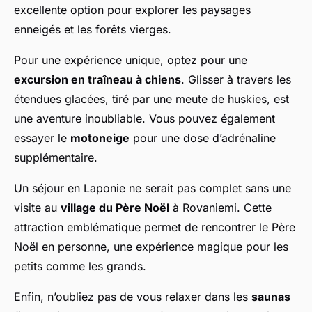
excellente option pour explorer les paysages
enneigés et les forêts vierges.
Pour une expérience unique, optez pour une
excursion en traîneau à chiens
. Glisser à travers les
étendues glacées, tiré par une meute de huskies, est
une aventure inoubliable. Vous pouvez également
essayer le
motoneige
pour une dose d’adrénaline
supplémentaire.
Un séjour en Laponie ne serait pas complet sans une
visite au
village du Père Noël
à Rovaniemi. Cette
attraction emblématique permet de rencontrer le Père
Noël en personne, une expérience magique pour les
petits comme les grands.
Enfin, n’oubliez pas de vous relaxer dans les
saunas