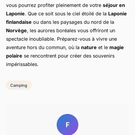
vous pourrez profiter pleinement de votre
séjour en
Laponie
. Que ce soit sous le ciel étoilé de la
Laponie
finlandaise
ou dans les paysages du nord de la
Norvège
, les aurores boréales vous offriront un
spectacle inoubliable. Préparez-vous à vivre une
aventure hors du commun, où la
nature
et le
magie
polaire
se rencontrent pour créer des souvenirs
impérissables.
Camping
F