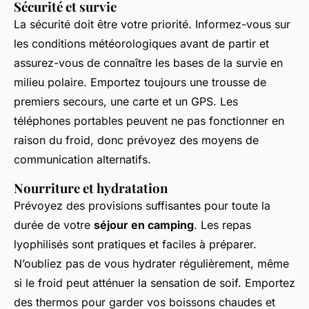
Sécurité et survie
La sécurité doit être votre priorité. Informez-vous sur
les conditions météorologiques avant de partir et
assurez-vous de connaître les bases de la survie en
milieu polaire. Emportez toujours une trousse de
premiers secours, une carte et un GPS. Les
téléphones portables peuvent ne pas fonctionner en
raison du froid, donc prévoyez des moyens de
communication alternatifs.
Nourriture et hydratation
Prévoyez des provisions suffisantes pour toute la
durée de votre
séjour en camping
. Les repas
lyophilisés sont pratiques et faciles à préparer.
N’oubliez pas de vous hydrater régulièrement, même
si le froid peut atténuer la sensation de soif. Emportez
des thermos pour garder vos boissons chaudes et