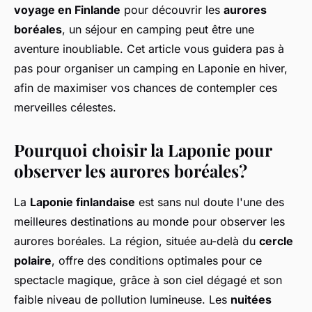
voyage en Finlande
pour découvrir les
aurores
boréales
, un séjour en camping peut être une
aventure inoubliable. Cet article vous guidera pas à
pas pour organiser un camping en Laponie en hiver,
afin de maximiser vos chances de contempler ces
merveilles célestes.
Pourquoi choisir la Laponie pour
observer les aurores boréales?
La
Laponie finlandaise
est sans nul doute l'une des
meilleures destinations au monde pour observer les
aurores boréales. La région, située au-delà du
cercle
polaire
, offre des conditions optimales pour ce
spectacle magique, grâce à son ciel dégagé et son
faible niveau de pollution lumineuse. Les
nuitées