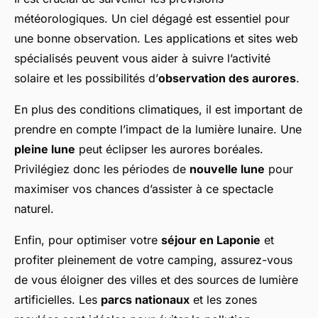
météorologiques. Un ciel dégagé est essentiel pour
une bonne observation. Les applications et sites web
spécialisés peuvent vous aider à suivre l’activité
solaire et les possibilités d’
observation des aurores
.
En plus des conditions climatiques, il est important de
prendre en compte l’impact de la lumière lunaire. Une
pleine lune
peut éclipser les aurores boréales.
Privilégiez donc les périodes de
nouvelle lune
pour
maximiser vos chances d’assister à ce spectacle
naturel.
Enfin, pour optimiser votre
séjour en Laponie
et
profiter pleinement de votre camping, assurez-vous
de vous éloigner des villes et des sources de lumière
artificielles. Les
parcs nationaux
et les zones