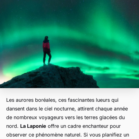
Les aurores boréales, ces fascinantes lueurs qui
dansent dans le ciel nocturne, attirent chaque année
de nombreux voyageurs vers les terres glacées du
nord.
La Laponie
offre un cadre enchanteur pour
observer ce phénomène naturel. Si vous planifiez un