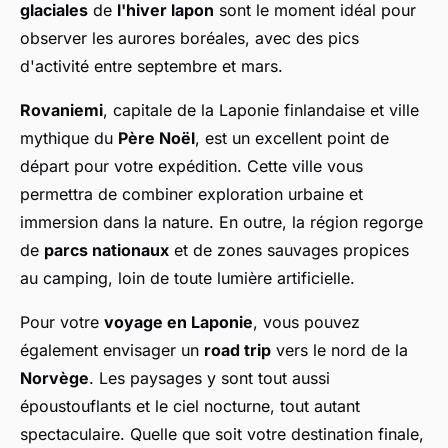
glaciales
de
l'hiver lapon
sont le moment idéal pour
observer les aurores boréales, avec des pics
d'activité entre septembre et mars.
Rovaniemi
, capitale de la Laponie finlandaise et ville
mythique du
Père Noël
, est un excellent point de
départ pour votre expédition. Cette ville vous
permettra de combiner exploration urbaine et
immersion dans la nature. En outre, la région regorge
de
parcs nationaux
et de zones sauvages propices
au camping, loin de toute lumière artificielle.
Pour votre
voyage en Laponie
, vous pouvez
également envisager un
road trip
vers le nord de la
Norvège
. Les paysages y sont tout aussi
époustouflants et le ciel nocturne, tout autant
spectaculaire. Quelle que soit votre destination finale,