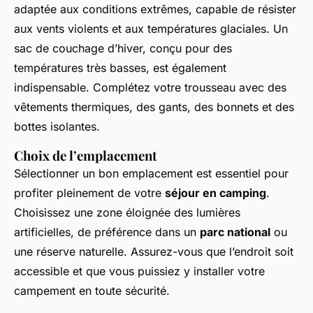
adaptée aux conditions extrêmes, capable de résister
aux vents violents et aux températures glaciales. Un
sac de couchage d’hiver, conçu pour des
températures très basses, est également
indispensable. Complétez votre trousseau avec des
vêtements thermiques, des gants, des bonnets et des
bottes isolantes.
Choix de l’emplacement
Sélectionner un bon emplacement est essentiel pour
profiter pleinement de votre
séjour en camping
.
Choisissez une zone éloignée des lumières
artificielles, de préférence dans un
parc national
ou
une réserve naturelle. Assurez-vous que l’endroit soit
accessible et que vous puissiez y installer votre
campement en toute sécurité.